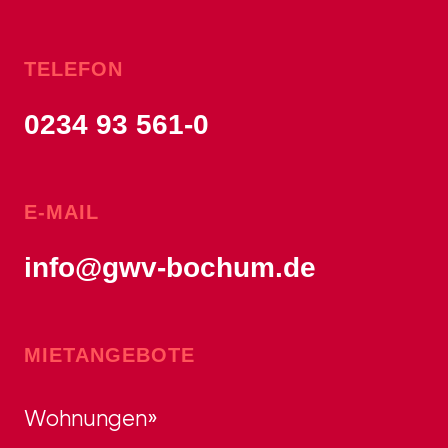
TELEFON
0234 93 561-0
E-MAIL
info@gwv-bochum.de
MIETANGEBOTE
Wohnungen