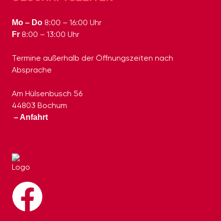
8:00 – 16:00 Uhr
Mo – Do
8:00 – 13:00 Uhr
Fr
Termine außerhalb der Öffnungszeiten nach
Absprache
Am Hülsenbusch 56
44803 Bochum
– Anfahrt