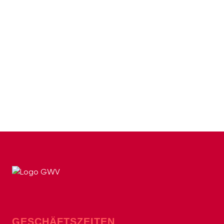
GESCHÄFTSZEITEN