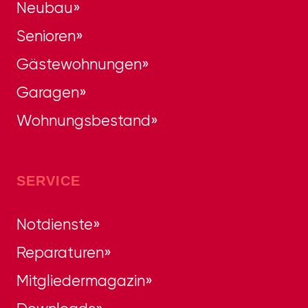
Neubau
Senioren
Gästewohnungen
Garagen
Wohnungsbestand
SERVICE
Notdienste
Reparaturen
Mitgliedermagazin