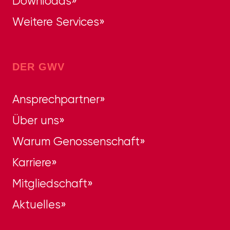
Downloads
Weitere Services
DER GWV
Ansprechpartner
Über uns
Warum Genossenschaft
Karriere
Mitgliedschaft
Aktuelles