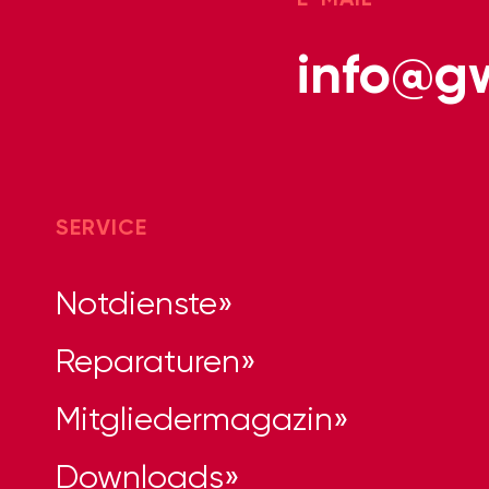
info@g
SERVICE
Notdienste
Reparaturen
Mitgliedermagazin
Downloads