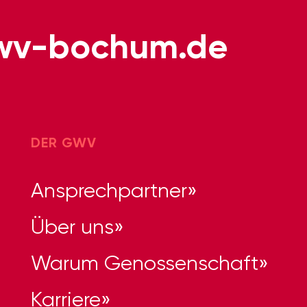
wv-bochum.de
DER GWV
Ansprechpartner
Über uns
Warum Genossenschaft
Karriere