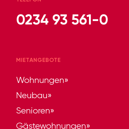
0234 93 561-0
MIETANGEBOTE
Wohnungen
Neubau
Senioren
Gästewohnungen