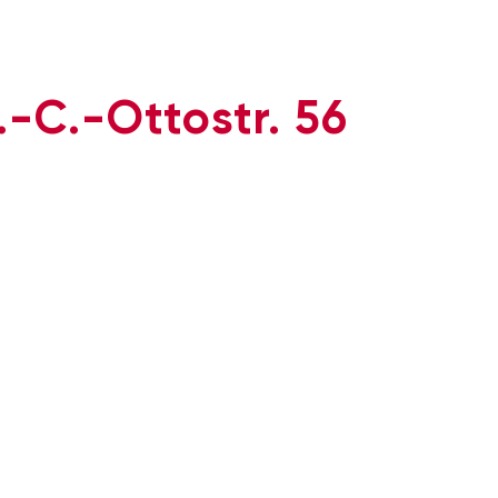
-C.-Ottostr. 56