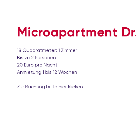
Microapartment Dr.
18 Quadratmeter: 1 Zimmer
Bis zu 2 Personen
20 Euro pro Nacht
Anmietung 1 bis 12 Wochen
Zur Buchung bitte
hier
klicken.