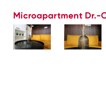
Microapartment Dr.-C