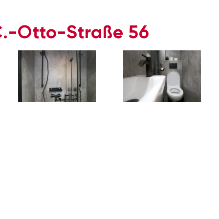
.-Otto-Straße 56