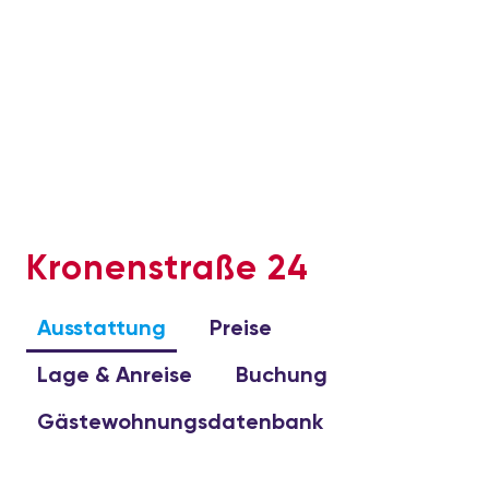
Kronenstraße 24
Ausstattung
Preise
Lage & Anreise
Buchung
Gästewohnungsdatenbank