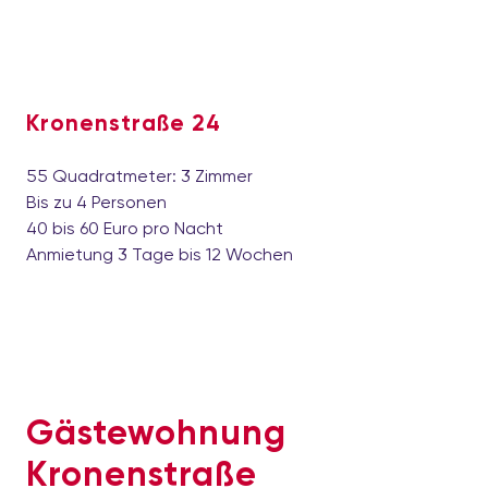
Kronenstraße 24
55 Quadratmeter: 3 Zimmer
Bis zu 4 Personen
40 bis 60 Euro pro Nacht
Anmietung 3 Tage bis 12 Wochen
Gästewohnung
Kronenstraße