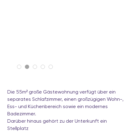
Die 55m² große Gästewohnung verfügt über ein
separates Schlafzimmer, einen großzügigen Wohn-,
Ess- und Küchenbereich sowie ein modernes
Badezimmer.
Darüber hinaus gehört zu der Unterkunft ein
Stellplatz