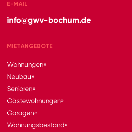
E-MAIL
info@gwv-bochum.de
MIETANGEBOTE
Wohnungen
Neubau
Senioren
Gästewohnungen
Garagen
Wohnungsbestand