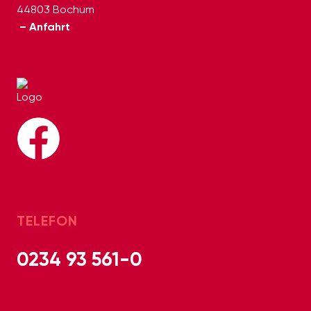
44803 Bochum
– Anfahrt
TELEFON
0234 93 561-0