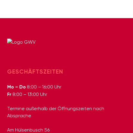
GESCHÄFTSZEITEN
Mo – Do
8:00 – 16:00 Uhr
Fr
8:00 – 13:00 Uhr
Termine außerhalb der Öffnungszeiten nach
Absprache
Am Hülsenbusch 56