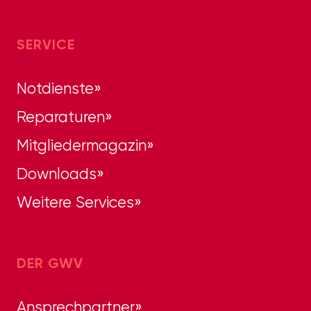
SERVICE
Notdienste
Reparaturen
Mitgliedermagazin
Downloads
Weitere Services
DER GWV
Ansprechpartner