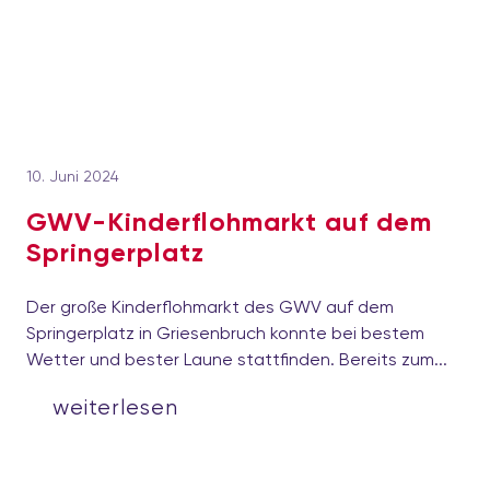
10. Juni 2024
GWV-Kinderflohmarkt auf dem
Springerplatz
Der große Kinderflohmarkt des GWV auf dem
Springerplatz in Griesenbruch konnte bei bestem
Wetter und bester Laune stattfinden. Bereits zum...
weiterlesen