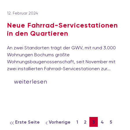
12. Februar 2024
Neue Fahrrad-Servicestationen
in den Quartieren
An zwei Standorten trägt der GWV, mit rund 3.000
Wohnungen Bochums größte
Wohnungsbaugenossenschaft, seit November mit
zwei installierten Fahrrad-Servicestationen zur...
weiterlesen
Erste Seite
Vorherige
1
2
3
4
5