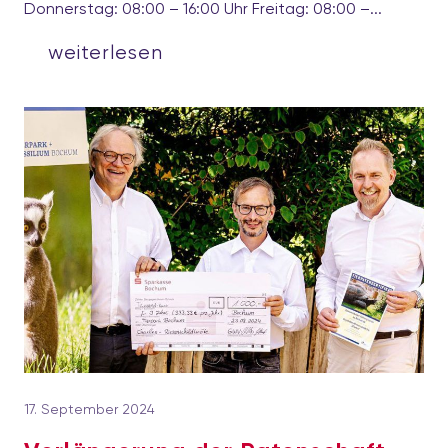
Donnerstag: 08:00 – 16:00 Uhr Freitag: 08:00 –...
weiterlesen
17. September 2024