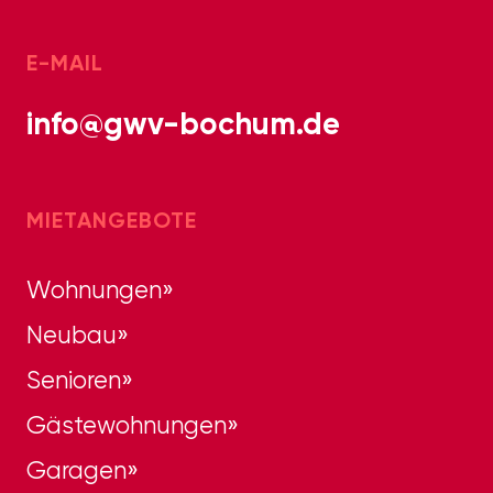
E-MAIL
info@gwv-bochum.de
MIETANGEBOTE
Wohnungen
Neubau
Senioren
Gästewohnungen
Garagen