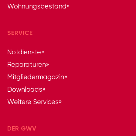
Wohnungsbestand
SERVICE
Notdienste
Reparaturen
Mitgliedermagazin
Downloads
Weitere Services
DER GWV