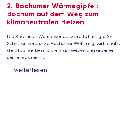
2. Bochumer Wärmegipfel:
Bochum auf dem Weg zum
klimaneutralen Heizen
Die Bochumer Wärmewende schreitet mit großen
Schritten voran. Die Bochumer Wohnungswirtschaft,
die Stadtwerke und die Stadtverwaltung arbeiten
seit etwas mehr...
weiterlesen