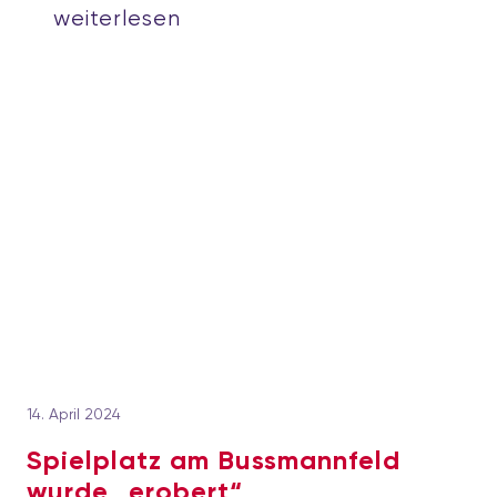
weiterlesen
14. April 2024
Spielplatz am Bussmannfeld
wurde „erobert“