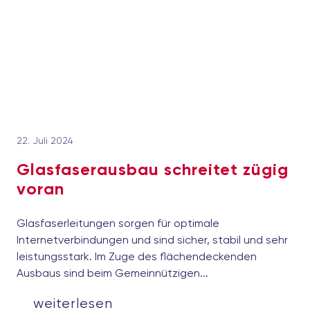
22. Juli 2024
Glasfaserausbau schreitet zügig
voran
Glasfaserleitungen sorgen für optimale
Internetverbindungen und sind sicher, stabil und sehr
leistungsstark. Im Zuge des flächendeckenden
Ausbaus sind beim Gemeinnützigen...
weiterlesen