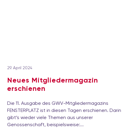
29. April 2024
Neues Mitgliedermagazin
erschienen
Die 11. Ausgabe des GWV-Mitgliedermagazins
FENSTERPLATZ ist in diesen Tagen erschienen. Darin
gibt’s wieder viele Themen aus unserer
Genossenschaft, beispielsweise:...