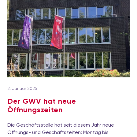
2. Januar 2025
Der GWV hat neue
Öffnungszeiten
Die Geschäftsstelle hat seit diesem Jahr neue
Öffnungs- und Geschäftszeiten: Montag bis