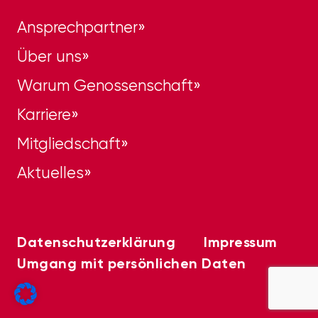
Ansprechpartner
Über uns
Warum Genossenschaft
Karriere
Mitgliedschaft
Aktuelles
Datenschutzerklärung
Impressum
Umgang mit persönlichen Daten