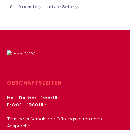
6
Nächste
Letzte Seite
GESCHÄFTSZEITEN
Mo – Do
8:00 – 16:00 Uhr
Fr
8:00 – 13:00 Uhr
Termine außerhalb der Öffnungszeiten nach
Absprache