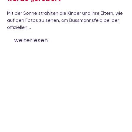
Mit der Sonne strahlten die Kinder und ihre Eltern, wie
auf den Fotos zu sehen, am Bussmannsfeld bei der
offiziellen...
weiterlesen