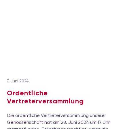
7. Juni 2024
Ordentliche
Vertreterversammlung
Die ordentliche Vertreterversammlung unserer
Genossenschaft hat am 28. Juni 2024 um 17 Uhr