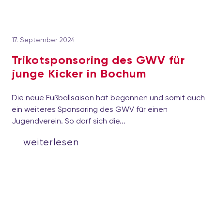
17. September 2024
Trikotsponsoring des GWV für
junge Kicker in Bochum
Die neue Fußballsaison hat begonnen und somit auch
ein weiteres Sponsoring des GWV für einen
Jugendverein. So darf sich die...
weiterlesen