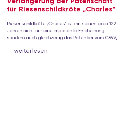
Verlängerung der Patenschaft
für Riesenschildkröte „Charles“
Riesenschildkröte „Charles“ ist mit seinen circa 122
Jahren nicht nur eine imposante Erscheinung,
sondern auch gleichzeitig das Patentier vom GWV,...
weiterlesen