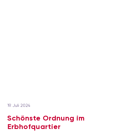
19. Juli 2024
Schönste Ordnung im
Erbhofquartier