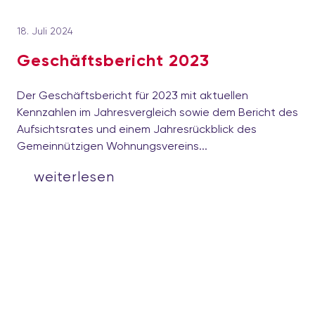
18. Juli 2024
Geschäftsbericht 2023
Der Geschäftsbericht für 2023 mit aktuellen
Kennzahlen im Jahresvergleich sowie dem Bericht des
Aufsichtsrates und einem Jahresrückblick des
Gemeinnützigen Wohnungsvereins...
weiterlesen