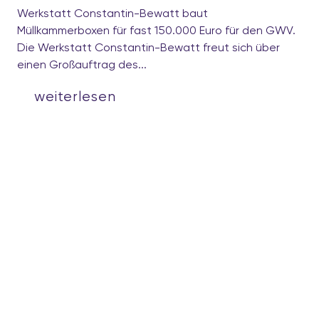
Werkstatt Constantin-Bewatt baut
Müllkammerboxen für fast 150.000 Euro für den GWV.
Die Werkstatt Constantin-Bewatt freut sich über
einen Großauftrag des...
weiterlesen