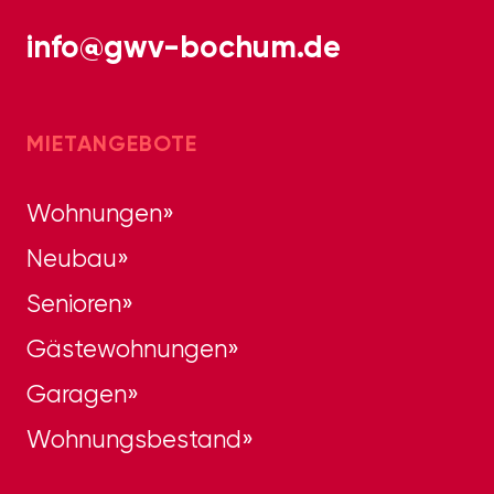
info@gwv-bochum.de
MIETANGEBOTE
Wohnungen
Neubau
Senioren
Gästewohnungen
Garagen
Wohnungsbestand