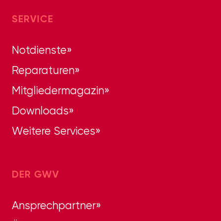
SERVICE
Notdienste
Reparaturen
Mitgliedermagazin
Downloads
Weitere Services
DER GWV
Ansprechpartner