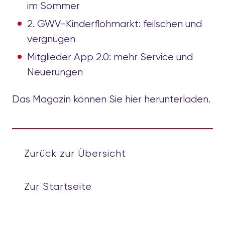
im Sommer
2. GWV-Kinderflohmarkt: feilschen und
vergnügen
Mitglieder App 2.0: mehr Service und
Neuerungen
Das Magazin können Sie
hier
herunterladen.
Zurück zur Übersicht
Zur Startseite