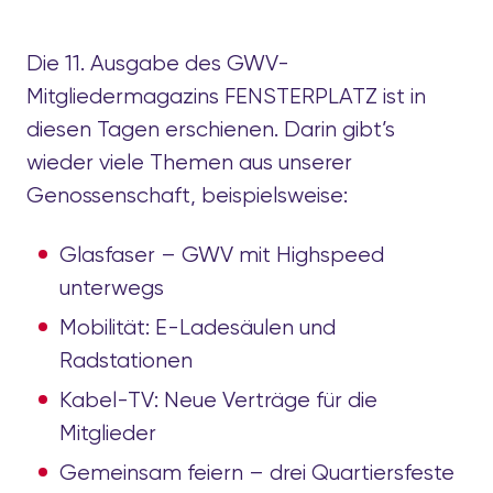
Die 11. Ausgabe des GWV-
Mitgliedermagazins FENSTERPLATZ ist in
diesen Tagen erschienen. Darin gibt’s
wieder viele Themen aus unserer
Genossenschaft, beispielsweise:
Glasfaser – GWV mit Highspeed
unterwegs
Mobilität: E-Ladesäulen und
Radstationen
Kabel-TV: Neue Verträge für die
Mitglieder
Gemeinsam feiern – drei Quartiersfeste