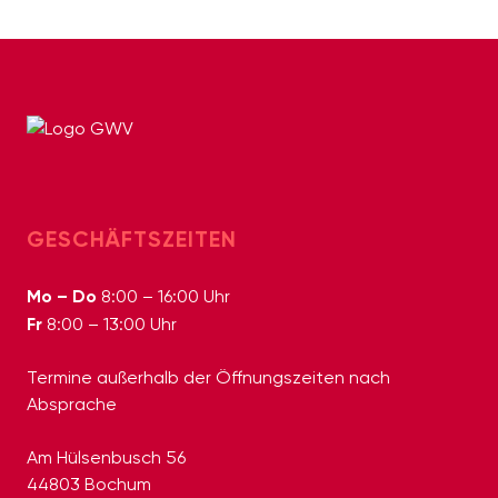
GESCHÄFTSZEITEN
Mo – Do
8:00 – 16:00 Uhr
Fr
8:00 – 13:00 Uhr
Termine außerhalb der Öffnungszeiten nach
Absprache
Am Hülsenbusch 56
44803 Bochum