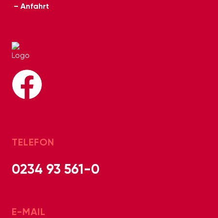
– Anfahrt
TELEFON
0234 93 561-0
E-MAIL